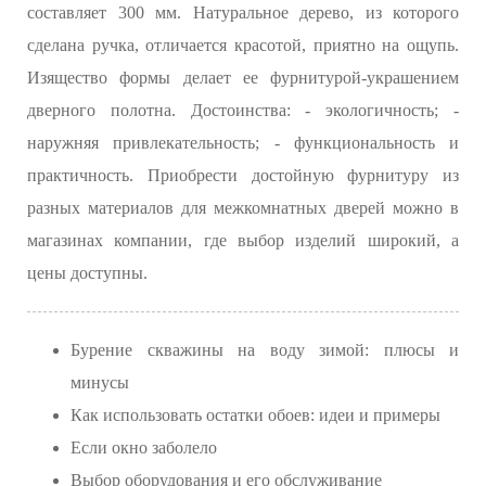
составляет 300 мм. Натуральное дерево, из которого
сделана ручка, отличается красотой, приятно на ощупь.
Изящество формы делает ее фурнитурой-украшением
дверного полотна. Достоинства: - экологичность; -
наружняя привлекательность; - функциональность и
практичность. Приобрести достойную фурнитуру из
разных материалов для межкомнатных дверей можно в
магазинах компании, где выбор изделий широкий, а
цены доступны.
Бурение скважины на воду зимой: плюсы и
минусы
Как использовать остатки обоев: идеи и примеры
Если окно заболело
Выбор оборудования и его обслуживание