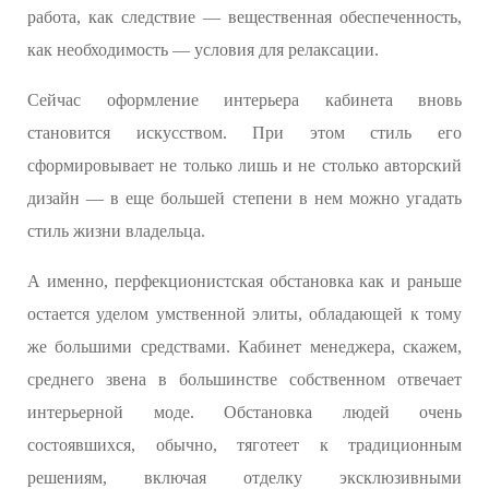
работа, как следствие — вещественная обеспеченность,
как необходимость — условия для релаксации.
Сейчас оформление интерьера кабинета вновь
становится искусством. При этом стиль его
сформировывает не только лишь и не столько авторский
дизайн — в еще большей степени в нем можно угадать
стиль жизни владельца.
А именно, перфекционистская обстановка как и раньше
остается уделом умственной элиты, обладающей к тому
же большими средствами. Кабинет менеджера, скажем,
среднего звена в большинстве собственном отвечает
интерьерной моде. Обстановка людей очень
состоявшихся, обычно, тяготеет к традиционным
решениям, включая отделку эксклюзивными