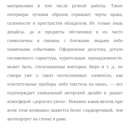
материалами в том числе ручной работы. Такие
интерьеры лучшим образом отражают черты нрава,
склонности и пристрастия обладателя. Не только лишь
девайсы, да и предметы обстановки в их часто
символичны и связаны с близкими людьми либо
памятными событиями. Оформление десктопа, детали
письменного гарнитура, курительные принадлежности,
может быть, стилизованные конторки, бюро и т. д., не
говоря уже о таких неотклонимых элементах, как
осветительные приборы либо текстиль на окнах, — все
подтверждает уникальный авторский дизайн и дышит
атмосферой «дорогого уюта». Неважно какая мелочь при
всем этом возможно окажется более сладкоречивой, чем
автопортрет на стенке в раме.