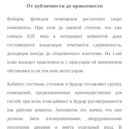
От публичности до приватности
Вобщем, функции помещения достаточно скоро
поменялись. При этом до таковой степени, что уже
сначала XIX века в интерьерах кабинетов даже
состоявшихся владельцев отмечается сдержанность,
доходящая иногда до откровенного аскетизма. На 1-ый
план выходит практичность с присущим ей минимумом
обстановки и уж тем паче аксессуаров.
Кабинет, гостиная, столовая и будуар составляют группу
помещений, предназначенных приемущественно для
гостей; при всем этом кабинет и будуар рассматриваются
как рабочие комнаты. Автоматом это значит, что они
должны быть изолированными, оборудованными
неплохими дверями и иметь отдельный вход. В