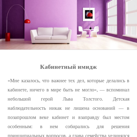
Кабинетный имидж
«Мне казалось, что важнее тех дел, которые делались в
кабинете, ничего в мире быть не могло», — вспоминал
небольшой герой Льва Толстого. Детская
наблюдательность никак не лишена оснований — в
позапрошлом веке кабинет и взаправду был местом
особенным: в нем собирались для решения
принципиальных вопросов, а глава семейства уединялся