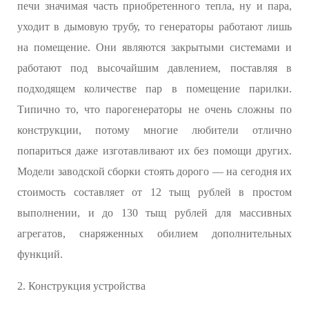
печи значимая часть приобретенного тепла, ну и пара,
уходит в дымовую трубу, то генераторы работают лишь
на помещение. Они являются закрытыми системами и
работают под высочайшим давлением, поставляя в
подходящем количестве пар в помещение парилки.
Типично то, что парогенераторы не очень сложны по
конструкции, потому многие любители отлично
попариться даже изготавливают их без помощи других.
Модели заводской сборки стоять дорого — на сегодня их
стоимость составляет от 12 тыщ рублей в простом
выполнении, и до 130 тыщ рублей для массивных
агрегатов, снаряженных обилием дополнительных
функций.
2. Конструкция устройства