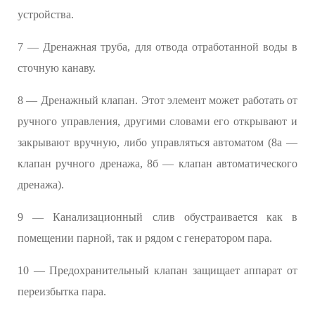
устройства.
7 — Дренажная труба, для отвода отработанной воды в
сточную канаву.
8 — Дренажный клапан. Этот элемент может работать от
ручного управления, другими словами его открывают и
закрывают вручную, либо управляться автоматом (8а —
клапан ручного дренажа, 8б — клапан автоматического
дренажа).
9 — Канализационный слив обустраивается как в
помещении парной, так и рядом с генератором пара.
10 — Предохранительный клапан защищает аппарат от
переизбытка пара.