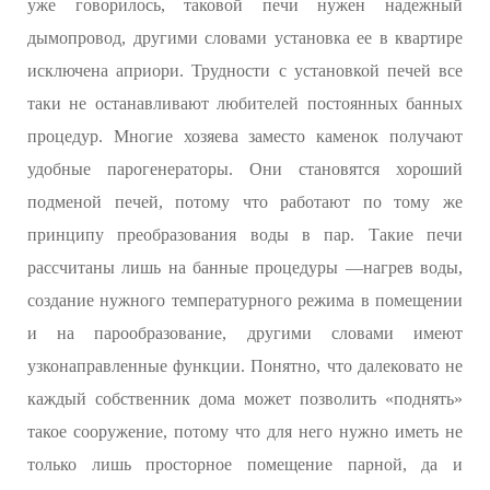
уже говорилось, таковой печи нужен надежный
дымопровод, другими словами установка ее в квартире
исключена априори. Трудности с установкой печей все
таки не останавливают любителей постоянных банных
процедур. Многие хозяева заместо каменок получают
удобные парогенераторы. Они становятся хороший
подменой печей, потому что работают по тому же
принципу преобразования воды в пар. Такие печи
рассчитаны лишь на банные процедуры —нагрев воды,
создание нужного температурного режима в помещении
и на парообразование, другими словами имеют
узконаправленные функции. Понятно, что далековато не
каждый собственник дома может позволить «поднять»
такое сооружение, потому что для него нужно иметь не
только лишь просторное помещение парной, да и