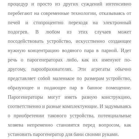
процедур и просто из других суждений интенсивно
перебегают на современные технологии, отказываясь от
печей и стопроцентно переходя на электронный
подогрев. В любом из этих случаев может
посодействовать устройство, искусственно создающее
нужную концентрацию водяного пара в парной. Идет
речь о парогенераторах либо, как их именуют по-
другому, парообразователях. Эти агрегаты обычно
представляет собой маленькое по размерам устройство,
образующее и подающее пар в банное помещение.
Парогенераторы могут иметь разную конструкцию,
соответственно и разные комплектующие. И задумываясь
о приобретении такового устройства, потенциальные
хозяева непременно становятся перед вопросом, как
установить парогенератор для бани своими руками.