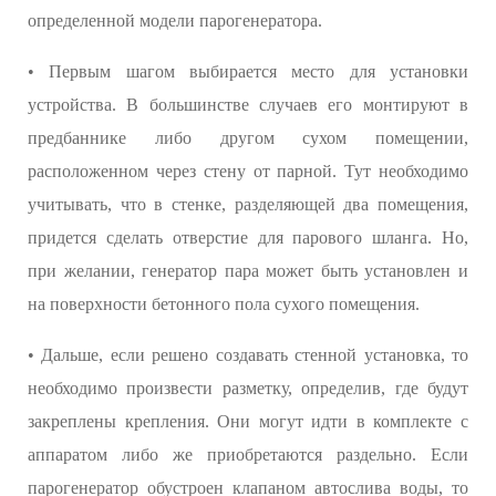
определенной модели парогенератора.
• Первым шагом выбирается место для установки
устройства. В большинстве случаев его монтируют в
предбаннике либо другом сухом помещении,
расположенном через стену от парной. Тут необходимо
учитывать, что в стенке, разделяющей два помещения,
придется сделать отверстие для парового шланга. Но,
при желании, генератор пара может быть установлен и
на поверхности бетонного пола сухого помещения.
• Дальше, если решено создавать стенной установка, то
необходимо произвести разметку, определив, где будут
закреплены крепления. Они могут идти в комплекте с
аппаратом либо же приобретаются раздельно. Если
парогенератор обустроен клапаном автослива воды, то