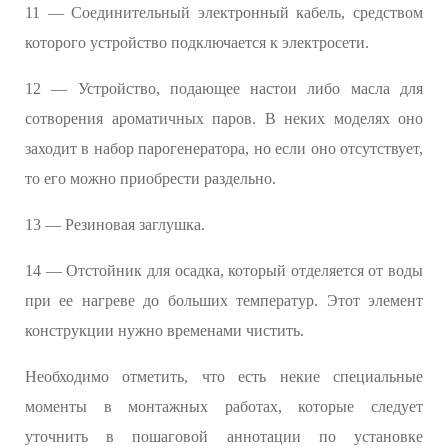
11 — Соединительный электронный кабель, средством
которого устройство подключается к электросети.
12 — Устройство, подающее настои либо масла для
сотворения ароматичных паров. В неких моделях оно
заходит в набор парогенератора, но если оно отсутствует,
то его можно приобрести раздельно.
13 — Резиновая заглушка.
14 — Отстойник для осадка, который отделяется от воды
при ее нагреве до больших температур. Этот элемент
конструкции нужно временами чистить.
Необходимо отметить, что есть некие специальные
моменты в монтажных работах, которые следует
уточнить в пошаговой аннотации по установке