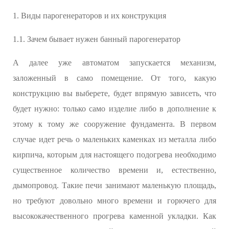
1. Виды парогенераторов и их конструкция
1.1. Зачем бывает нужен банный парогенератор
А далее уже автоматом запускается механизм,
заложенный в само помещение. От того, какую
конструкцию вы выберете, будет впрямую зависеть, что
будет нужно: только само изделие либо в дополнение к
этому к тому же сооружение фундамента. В первом
случае идет речь о маленьких каменках из металла либо
кирпича, которым для настоящего подогрева необходимо
существенное количество времени и, естественно,
дымопровод. Такие печи занимают маленькую площадь,
но требуют довольно много времени и горючего для
высококачественного прогрева каменной укладки. Как