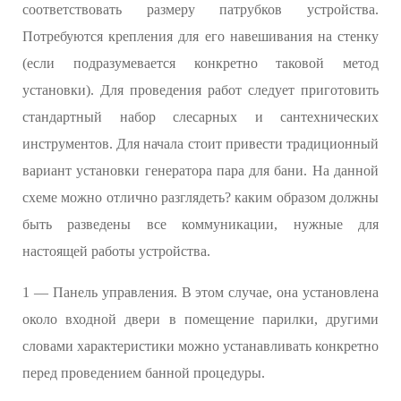
соответствовать размеру патрубков устройства.
Потребуются крепления для его навешивания на стенку
(если подразумевается конкретно таковой метод
установки). Для проведения работ следует приготовить
стандартный набор слесарных и сантехнических
инструментов. Для начала стоит привести традиционный
вариант установки генератора пара для бани. На данной
схеме можно отлично разглядеть? каким образом должны
быть разведены все коммуникации, нужные для
настоящей работы устройства.
1 — Панель управления. В этом случае, она установлена
около входной двери в помещение парилки, другими
словами характеристики можно устанавливать конкретно
перед проведением банной процедуры.