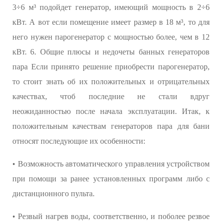
3÷6 м³ подойдет генератор, имеющий мощность в 2÷6
кВт. А вот если помещение имеет размер в 18 м³, то для
него нужен парогенератор с мощностью более, чем в 12
кВт. 6. Общие плюсы и недочеты банных генераторов
пара Если принято решение приобрести парогенератор,
то стоит знать об их положительных и отрицательных
качествах, чтоб последние не стали вдруг
неожиданностью после начала эксплуатации. Итак, к
положительным качествам генераторов пара для бани
относят последующие их особенности:
• Возможность автоматического управления устройством
при помощи за ранее установленных программ либо с
дистанционного пульта.
• Резвый нагрев воды, соответственно, и поболее резвое