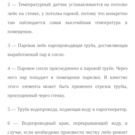
2 — Температурный датчик устанавливается на потолке
либо на стенке, у потолка парной, потому что конкретно
там наблюдается самая высочайшая температура в
помещении.
3 — Паровая либо паропроводящая труба, доставляющая
выработанный пар в сопло.
4 — Паровое сопло присоединено к паровой трубе. Через
него пар попадает в помещение парилки. В качестве
этого элемента может быть применен отрезок трубы,
пропущенный через стенку.
5 — Труба водопровода, подающая воду в парогенератор.
6 — Водопроводный кран, перекрывающий воду, в
случае, если необходимо произвести чистку либо ремонт