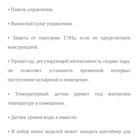
• Панель управления.
• Выносной пульт управления.
• Защита от перегрева ТЭНа, если он предусмотрен
конструкцией.
• Процессор, регулирующий интенсивность подачи пара,
он позволяет установить временной интервал
поступление испарений в помещение.
• Температурный датчик держит под контролем
температуру в помещении.
• Датчик уровня воды в емкости.
• В набор неких моделей может заходить контейнер для