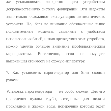
же устанавливать конкретно перед устройством
доброкачественную систему фильтрации. Эти недочеты
значительно осложняют эксплуатацию автоматических
устройств. Но, беря во внимание обозначенные выше
положительные моменты, связанные с удобством
использования баней, и зная препядствия этих устройств,
можно уделять большее внимание профилактическим
мероприятиям. Естественно, если не смущает
высочайшая стоимость на схожую аппаратуру.
7. Как установить парогенератор для бани своими
руками
Установка парогенератора — не особо сложен. Для его
проведения нужны трубы, созданные для подачи
прохладной и жаркой воды, поперечник которых будет