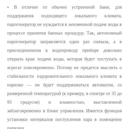
• В отличие от обычно устроенной бани, для
поддержания подходящего локального климата,
парогенератор не нуждается в неизменной подаче воды в
процессе принятия банных процедур. Так, автономный
парогенератор заправляется один раз сначала, а в
присоединенном к водопроводу приборе довольно
открыть кран подачи воды, которая будет поступать в
агрегат повсевременно. Потому не придется мыслить о
стабильности оздоровительного локального климата в
парилке — он будет поддерживаться автоматом, со
размеренной температурой (к примеру, в спектре от 35 до
95 градусов) и влажностью, выставленной
заблаговременно в блоке управления. Имеется функция
установки интервалов поступления пара в помещение
парилки.