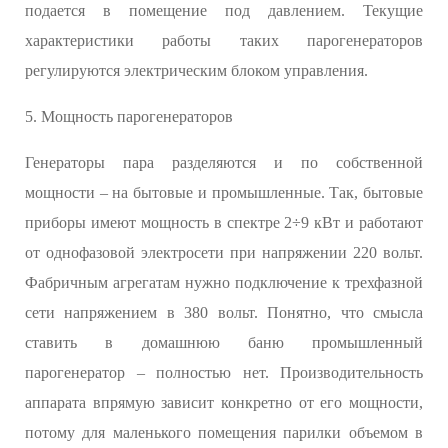
подается в помещение под давлением. Текущие
характеристики работы таких парогенераторов
регулируются электрическим блоком управления.
5. Мощность парогенераторов
Генераторы пара разделяются и по собственной
мощности – на бытовые и промышленные. Так, бытовые
приборы имеют мощность в спектре 2÷9 кВт и работают
от однофазовой электросети при напряжении 220 вольт.
Фабричным агрегатам нужно подключение к трехфазной
сети напряжением в 380 вольт. Понятно, что смысла
ставить в домашнюю баню промышленный
парогенератор – полностью нет. Производительность
аппарата впрямую зависит конкретно от его мощности,
потому для маленького помещения парилки объемом в