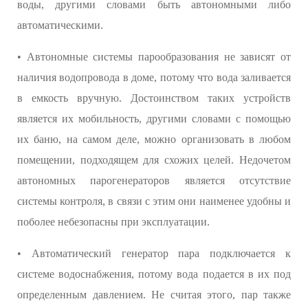
воды, другими словами быть автономными либо
автоматическими.
• Автономные системы парообразования не зависят от
наличия водопровода в доме, потому что вода заливается
в емкость вручную. Достоинством таких устройств
является их мобильность, другими словами с помощью
их баню, на самом деле, можно организовать в любом
помещении, подходящем для схожих целей. Недочетом
автономных парогенераторов является отсутствие
системы контроля, в связи с этим они наименее удобны и
поболее небезопасны при эксплуатации.
• Автоматический генератор пара подключается к
системе водоснабжения, потому вода подается в их под
определенным давлением. Не считая этого, пар также