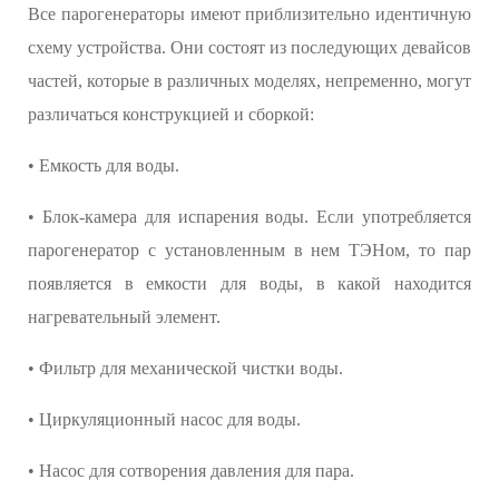
Все парогенераторы имеют приблизительно идентичную
схему устройства. Они состоят из последующих девайсов
частей, которые в различных моделях, непременно, могут
различаться конструкцией и сборкой:
• Емкость для воды.
• Блок-камера для испарения воды. Если употребляется
парогенератор с установленным в нем ТЭНом, то пар
появляется в емкости для воды, в какой находится
нагревательный элемент.
• Фильтр для механической чистки воды.
• Циркуляционный насос для воды.
• Насос для сотворения давления для пара.