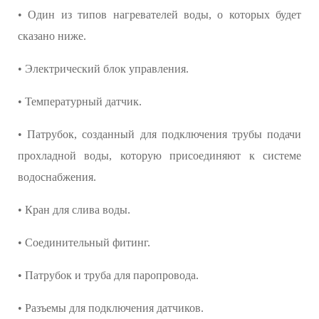
• Один из типов нагревателей воды, о которых будет
сказано ниже.
• Электрический блок управления.
• Температурный датчик.
• Патрубок, созданный для подключения трубы подачи
прохладной воды, которую присоединяют к системе
водоснабжения.
• Кран для слива воды.
• Соединительный фитинг.
• Патрубок и труба для паропровода.
• Разъемы для подключения датчиков.