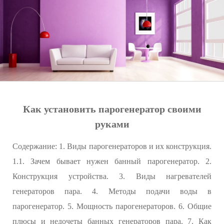
Как установить парогенератор своими
руками
Содержание: 1. Виды парогенераторов и их конструкция.
1.1. Зачем бывает нужен банный парогенератор. 2.
Конструкция устройства. 3. Виды нагревателей
генераторов пара. 4. Методы подачи воды в
парогенератор. 5. Мощность парогенераторов. 6. Общие
плюсы и недочеты банных генераторов пара. 7. Как