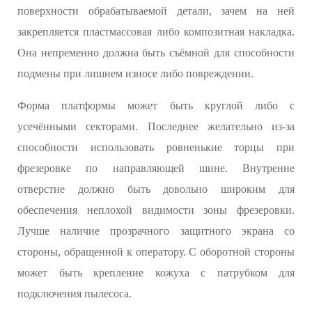
поверхности обрабатываемой детали, зачем на ней
закрепляется пластмассовая либо композитная накладка.
Она непременно должна быть съёмной для способности
подмены при лишнем износе либо повреждении.
Форма платформы может быть круглой либо с
усечёнными секторами. Последнее желательно из-за
способности использовать ровненькие торцы при
фрезеровке по направляющей шине. Внутренне
отверстие должно быть довольно широким для
обеспечения неплохой видимости зоны фрезеровки.
Лучше наличие прозрачного защитного экрана со
стороны, обращенной к оператору. С оборотной стороны
может быть крепление кожуха с патрубком для
подключения пылесоса.