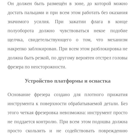
Он должен быть размещён в зоне, до которой можно
достать пальцами и при всем этом работать без оказания
значимого усилия. При зажатии флага в конце
полуоборота должно чувствоваться некое подобие
щелчка, свидетельствующего о том, что механизм
накрепко заблокирован. При всем этом разблокировка не
должна быть резкой, по другому вероятен отстрел головы
фрезера по неосторожности.
Устройство платформы и оснастка
Основание фрезера создано для плотного прижатия
инструмента к поверхности обрабатываемой детали. Без
этого четкая фрезеровка невозможна: инструмент просто
не поддается контролю. При всем этом подошва должна
просто скользить и не содействовать повреждению