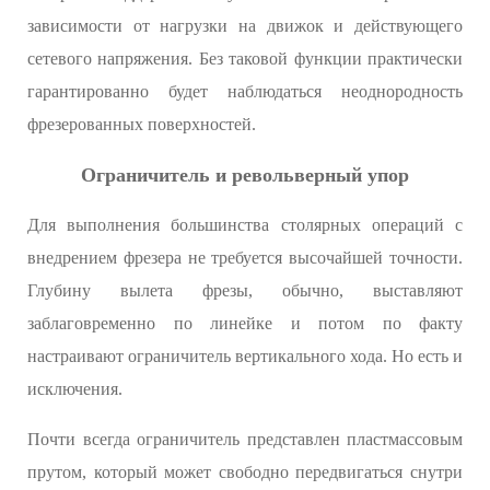
зависимости от нагрузки на движок и действующего
сетевого напряжения. Без таковой функции практически
гарантированно будет наблюдаться неоднородность
фрезерованных поверхностей.
Ограничитель и револьверный упор
Для выполнения большинства столярных операций с
внедрением фрезера не требуется высочайшей точности.
Глубину вылета фрезы, обычно, выставляют
заблаговременно по линейке и потом по факту
настраивают ограничитель вертикального хода. Но есть и
исключения.
Почти всегда ограничитель представлен пластмассовым
прутом, который может свободно передвигаться снутри