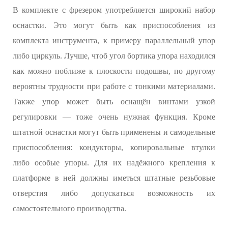
В комплекте с фрезером употребляется широкий набор
оснастки. Это могут быть как приспособления из
комплекта инструмента, к примеру параллельный упор
либо циркуль. Лучше, чтоб угол бортика упора находился
как можно поближе к плоскости подошвы, по другому
вероятны трудности при работе с тонкими материалами.
Также упор может быть оснащён винтами узкой
регулировки — тоже очень нужная функция. Кроме
штатной оснастки могут быть применены и самодельные
приспособления: кондукторы, копировальные втулки
либо особые упоры. Для их надёжного крепления к
платформе в ней должны иметься штатные резьбовые
отверстия либо допускаться возможность их
самостоятельного производства.