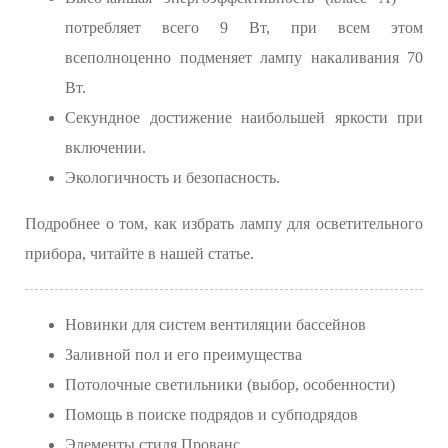
потребляет всего 9 Вт, при всем этом
всеполноценно подменяет лампу накаливания 70
Вт.
Секундное достижение наибольшей яркости при
включении.
Экологичность и безопасность.
Подробнее о том, как избрать лампу для осветительного
прибора, читайте в нашей статье.
Новинки для систем вентиляции бассейнов
Заливной пол и его преимущества
Потолочные светильники (выбор, особенности)
Помощь в поиске подрядов и субподрядов
Элементы стиля Прованс