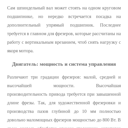
Сам шпиндельный вал может стоять на одном круговом
подшипнике, но нередко встречается посадка на
дополнительный упрямый подшипник. Последнее
требуется в главном для фрезеров, которые рассчитаны на
работу с вертикальным врезанием, чтоб снять нагрузку с
якоря мотора.
Двигатель: мощность и система управления
Различают три градации фрезеров: малой, средней и
высочайшей мощности. Высочайшая
производительность привода требуется при завышенной
длине фрезы. Так, для художественной фрезеровки и
производства пазов глубиной до 10 мм полностью
довольно маломощных фрезеров мощностью до 800 Вт. В