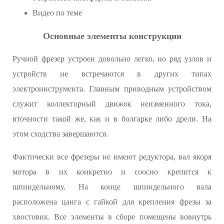
Видео по теме
Основные элементы конструкции
Ручной фрезер устроен довольно легко, но ряд узлов и
устройств не встречаются в других типах
электроинструмента. Главным приводным устройством
служит коллекторный движок неизменного тока,
вточности такой же, как и в болгарке либо дрели. На
этом сходства завершаются.
Фактически все фрезеры не имеют редуктора, вал якоря
мотора в их конкретно и соосно крепится к
шпиндельному. На конце шпиндельного вала
расположена цанга с гайкой для крепления фрезы за
хвостовик. Все элементы в сборе помещены вовнутрь