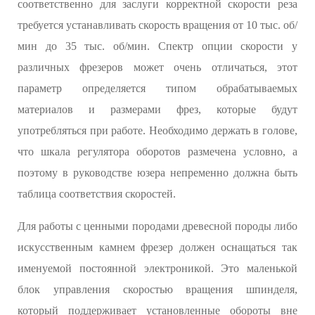
соответственно для заслуги корректной скорости реза
требуется устанавливать скорость вращения от 10 тыс. об/
мин до 35 тыс. об/мин. Спектр опции скорости у
различных фрезеров может очень отличаться, этот
параметр определяется типом обрабатываемых
материалов и размерами фрез, которые будут
употребляться при работе. Необходимо держать в голове,
что шкала регулятора оборотов размечена условно, а
поэтому в руководстве юзера непременно должна быть
таблица соответствия скоростей.
Для работы с ценными породами древесной породы либо
искусственным камнем фрезер должен оснащаться так
именуемой постоянной электроникой. Это маленькой
блок управления скоростью вращения шпинделя,
который поддерживает установленные обороты вне