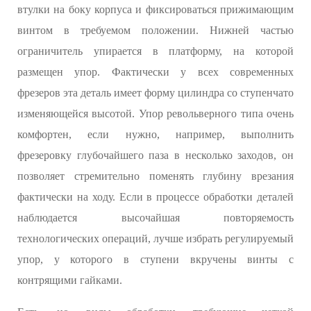
втулки на боку корпуса и фиксироваться прижимающим
винтом в требуемом положении. Нижней частью
ограничитель упирается в платформу, на которой
размещен упор. Фактически у всех современных
фрезеров эта деталь имеет форму цилиндра со ступенчато
изменяющейся высотой. Упор револьверного типа очень
комфортен, если нужно, например, выполнить
фрезеровку глубочайшего паза в несколько заходов, он
позволяет стремительно поменять глубину врезания
фактически на ходу. Если в процессе обработки деталей
наблюдается высочайшая повторяемость
технологических операций, лучше избрать регулируемый
упор, у которого в ступени вкручены винты с
контрящими гайками.