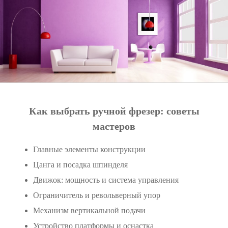
Как выбрать ручной фрезер: советы
мастеров
Главные элементы конструкции
Цанга и посадка шпинделя
Движок: мощность и система управления
Ограничитель и револьверный упор
Механизм вертикальной подачи
Устройство платформы и оснастка