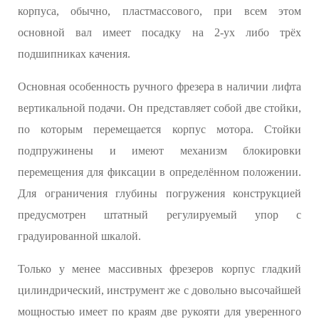
корпуса, обычно, пластмассового, при всем этом
основной вал имеет посадку на 2-ух либо трёх
подшипниках качения.
Основная особенность ручного фрезера в наличии лифта
вертикальной подачи. Он представляет собой две стойки,
по которым перемещается корпус мотора. Стойки
подпружинены и имеют механизм блокировки
перемещения для фиксации в определённом положении.
Для ограничения глубины погружения конструкцией
предусмотрен штатный регулируемый упор с
градуированной шкалой.
Только у менее массивных фрезеров корпус гладкий
цилиндрический, инструмент же с довольно высочайшей
мощностью имеет по краям две рукояти для уверенного