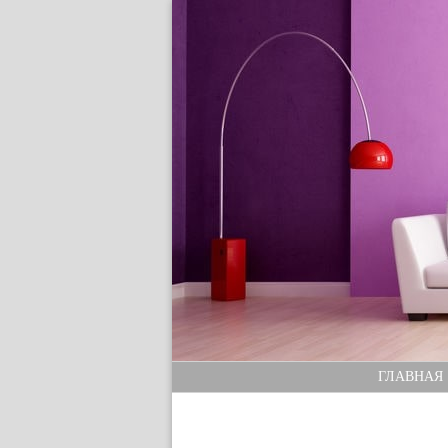
ГЛАВНАЯ