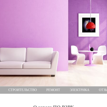
СТРОИТЕЛЬСТВО
РЕМОНТ
ЭЛЕКТРИКА
ОТЗ