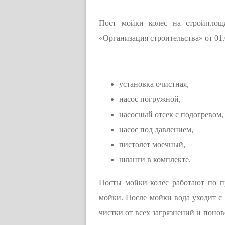
Пост мойки колес на стройплоща
«Организация строительства» от 01.
установка очистная,
насос погружной,
насосный отсек с подогревом,
насос под давлением,
пистолет моечный,
шланги в комплекте.
Посты мойки колес работают по п
мойки. После мойки вода уходит с 
чистки от всех загрязнений и понов