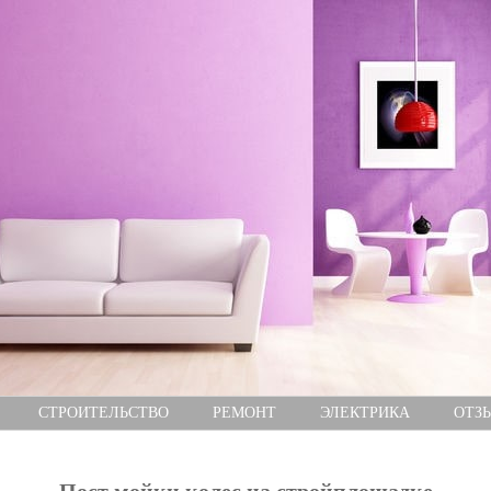
СТРОИТЕЛЬСТВО
РЕМОНТ
ЭЛЕКТРИКА
ОТЗ