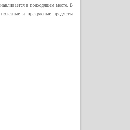
навливается в подходящем месте. В
 полезные и прекрасные предметы