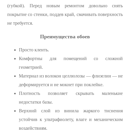
(губкой). Перед новым ремонтом довольно снять
покрытие со стенки, поддев край, смачивать поверхность
не требуется.
Преимущества обоев
Просто клеить.
Комфортны для помещений со сложной
геометрией.
Материал из волокон целлюлозы — флизелин — не
деформируется и не мокнет при поклейке.
Плотность позволяет скрывать маленькие
недостатки базы.
Верхний слой из винила жаркого тиснения
устойчив к ультрафиолету, влаге и механическим
воздействиям.