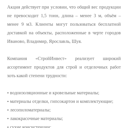
Акция действует при условии, что общий вес продукции
не превосходит 1,5 тонн, длина – менее 3 м, объём –
менее 9 м3. Клиенты могут пользоваться бесплатной
доставкой на объекты, расположенные в черте городов
Иваново, Владимир, Ярославль, Шуя.
Компания «СтройИнвест» реализует широкий
ассортимент продуктов для строй и отделочных работ
хоть какой степени трудности:
• водоизоляционные и кровельные материалы;
• материалы отделки, гипсокартон и комплектующие;
• лесопиломатериалы;
• лакокрасочные материалы;
• сухие консистенции;