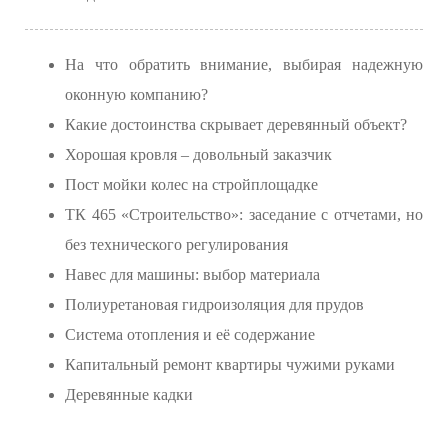
На что обратить внимание, выбирая надежную
оконную компанию?
Какие достоинства скрывает деревянный объект?
Хорошая кровля – довольный заказчик
Пост мойки колес на стройплощадке
ТК 465 «Строительство»: заседание с отчетами, но
без технического регулирования
Навес для машины: выбор материала
Полиуретановая гидроизоляция для прудов
Система отопления и её содержание
Капитальный ремонт квартиры чужими руками
Деревянные кадки