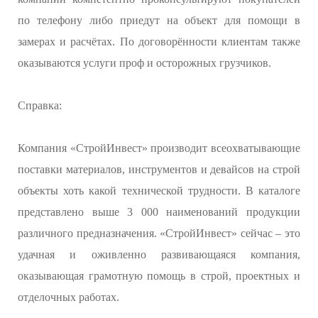
по телефону либо приедут на объект для помощи в
замерах и расчётах. По договорённости клиентам также
оказываются услуги проф и осторожных грузчиков.
Справка:
Компания «СтройИнвест» производит всеохватывающие
поставки материалов, инструментов и девайсов на строй
объекты хоть какой технической трудности. В каталоге
представлено выше 3 000 наименований продукции
различного предназначения. «СтройИнвест» сейчас – это
удачная и оживленно развивающаяся компания,
оказывающая грамотную помощь в строй, проектных и
отделочных работах.