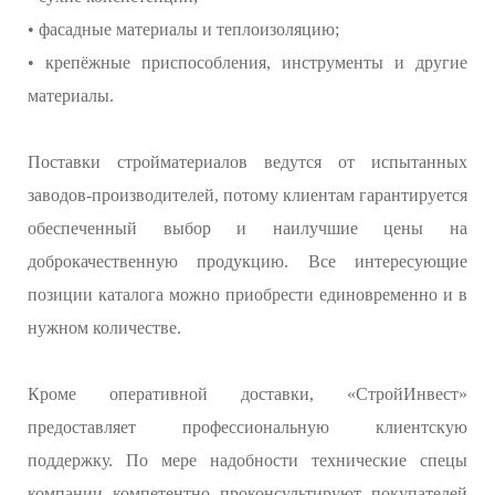
• фасадные материалы и теплоизоляцию;
• крепёжные приспособления, инструменты и другие
материалы.
Поставки стройматериалов ведутся от испытанных
заводов-производителей, потому клиентам гарантируется
обеспеченный выбор и наилучшие цены на
доброкачественную продукцию. Все интересующие
позиции каталога можно приобрести единовременно и в
нужном количестве.
Кроме оперативной доставки, «СтройИнвест»
предоставляет профессиональную клиентскую
поддержку. По мере надобности технические спецы
компании компетентно проконсультируют покупателей