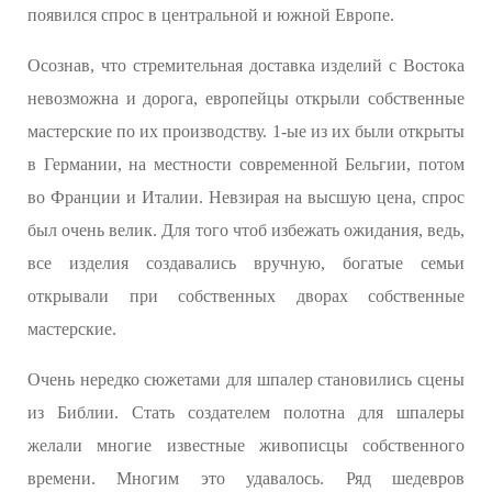
появился спрос в центральной и южной Европе.
Осознав, что стремительная доставка изделий с Востока
невозможна и дорога, европейцы открыли собственные
мастерские по их производству. 1-ые из их были открыты
в Германии, на местности современной Бельгии, потом
во Франции и Италии. Невзирая на высшую цена, спрос
был очень велик. Для того чтоб избежать ожидания, ведь,
все изделия создавались вручную, богатые семьи
открывали при собственных дворах собственные
мастерские.
Очень нередко сюжетами для шпалер становились сцены
из Библии. Стать создателем полотна для шпалеры
желали многие известные живописцы собственного
времени. Многим это удавалось. Ряд шедевров