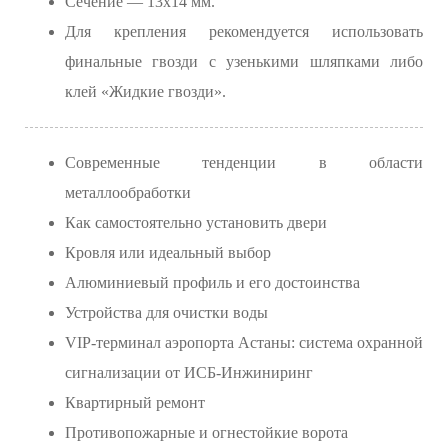
Сечение — 13х14 мм.
Для крепления рекомендуется использовать
финальные гвозди с узенькими шляпками либо
клей «Жидкие гвозди».
Современные тенденции в области
металлообработки
Как самостоятельно установить двери
Кровля или идеальный выбор
Алюминиевый профиль и его достоинства
Устройства для очистки воды
VIP-терминал аэропорта Астаны: система охранной
сигнализации от ИСБ-Инжиниринг
Квартирный ремонт
Противопожарные и огнестойкие ворота