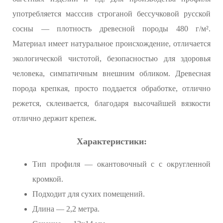
употребляется масссив строганой бессучковой русской
сосны — плотность древесной породы 480 г/м².
Материал имеет натуральное происхождение, отличается
экологической чистотой, безопасностью для здоровья
человека, симпатичным внешним обликом. Древесная
порода крепкая, просто поддается обработке, отлично
режется, склеивается, благодаря высочайшей вязкости
отлично держит крепеж.
Характеристики:
Тип профиля — окантовочный с с округленной
кромкой.
Подходит для сухих помещений.
Длина — 2,2 метра.