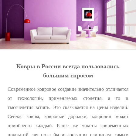
Ковры в России всегда пользовались
большим спросом
Современное ковровое создание значительно отличается
от технологий, применяемых столетия, а то и
тысячелетия вспять. Это сказывается на цены изделий.
Сейчас ковры, ковровые дорожки, ковролин может
приобрести каждый. Ранее же макеты современных
покрытий для пола были доступны единицам, самым