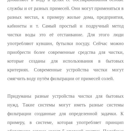
службы и от разных примесей. Они могут применяться в
разных местах, к примеру жилые дома, предприятия,
кабинеты и т. Самый простый и подручный метод
чистки воды это её отстаивание. Для этого люди
употребляют кувшин, бутылки посуду. Сейчас можно
приобрести более современные средства для чистки,
которые созданы для использования в бытовых
критериях. Современные устройства чистки могут
смягчить воду путём фильтрации от примесей солей.
Придуманы разные устройства чистки для бытовых
нужд. Такие системы могут иметь разные системы
фильтрации созданные для определенной задачки. К
примеру, в системе, которая употребляет принцип