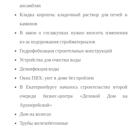
ансамблях
Кладка кирпича: кладочный раствор для печей и
каминов
В закон о госзакупках нужно вносить изменения
из-за подорожания стройматериалов
Гидрофобизация строительных конструкций
Устройства для очистки воды
Дезинфекция воды
Окна ПВХ: уют в доме без проблем
В Екатеринбурге началось строительство второй
очереди бизнес-центра «Деловой Дом на
Архиерейской»
Дом на колесах
Трубы железобетонные