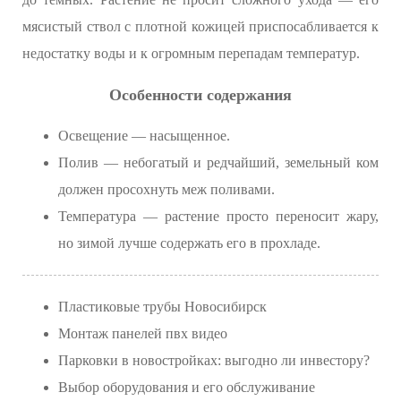
мясистый ствол с плотной кожицей приспосабливается к
недостатку воды и к огромным перепадам температур.
Особенности содержания
Освещение — насыщенное.
Полив — небогатый и редчайший, земельный ком
должен просохнуть меж поливами.
Температура — растение просто переносит жару,
но зимой лучше содержать его в прохладе.
Пластиковые трубы Новосибирск
Монтаж панелей пвх видео
Парковки в новостройках: выгодно ли инвестору?
Выбор оборудования и его обслуживание