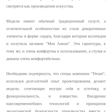
смотрятся как произведения искусства.
Модели имеют обычный традиционный силуэт, а
отличительной особенностью их стали декоративные
элементы в форме сердец, благодаря которым коллекция
и получила заглавие "Mon Amour". Эти гарнитуры, к
тому же, и очень комфортны в использовании, а стулья и
диваны очень комфортабельны.
Необходимо подчеркнуть, что спецы компании "Desart",
используя долголетний опыт проектирования, делают
модели, сочетающие внутри себя и эстетику, и
функциональность, и изящество. Внедрение
наисовременнейших технологий и принципов
экологической безопасности производства вместе с