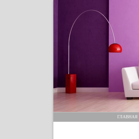
ГЛАВНАЯ