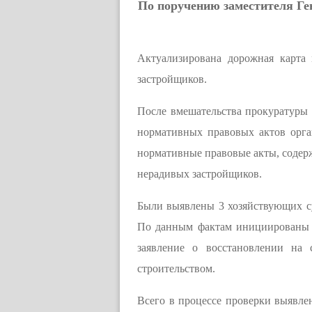
По поручению заместителя Ге
Актуализирована дорожная карта
застройщиков.
После вмешательства прокуратуры 
нормативных правовых актов орга
нормативные правовые акты, содерж
нерадивых застройщиков.
Были выявлены 3 хозяйствующих с
По данным фактам инициированы п
заявление о восстановлении на 
строительством.
Всего в процессе проверки выявле