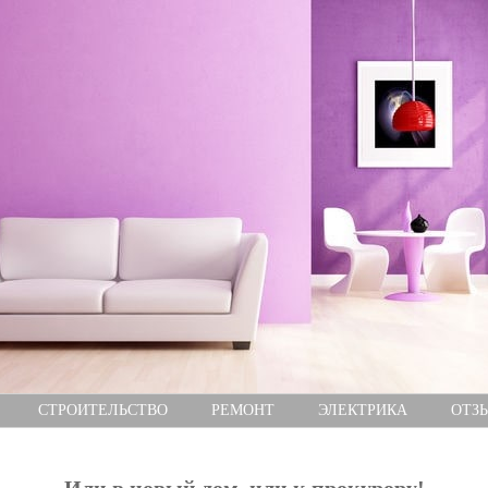
СТРОИТЕЛЬСТВО
РЕМОНТ
ЭЛЕКТРИКА
ОТЗ