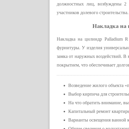
должностных лиц, возбуждены 2 
участников долевого строительства.
Накладка на 
Накладка на цилиндр Palladium 
фурнитуры. У изделия универсальн
замка от наружных воздействий. В 
покрытием, что обеспечивает долго
Возведение жилого объекта «
Выбор кирпича для строитель
На что обратить внимание, 
Капитальный ремонт квартир
Варианты освещения ванной 
Общие сведения о малоэтажно