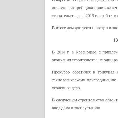
директор застройщика привлекался
строительства, а в 2019 г. к работ
В итоге дом достроен и введен в эк
13
В 2014 г. в Краснодаре с привле
окончания строительства не один ра
Прокурор обратился в трибунал 
технологическому присоединению 
уголовное дело.
В следующем строительство объекта
ввод дома в эксплуатацию.