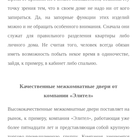
точку зрения тем, что в своем доме не надо ни от кого
запираться. Да, на запорные функции этих изделий
можно и не обращать особенного внимания. Сначала они
служат для правильного разделения квартиры либо
личного дома. Не считая того, человек всегда обязан
иметь возможность побыть некое время в одиночестве,
зайдя, к примеру, в кабинет либо спальню.
Качественные межкомнатные двери от
компании «Элител»
Высококачественные межкомнатные двери поставляет на
рынок, к примеру, компания «Элител», работающая уже
более пятнадцати лет и представляющая собой крупную
торгово-промышленную группу. Компания занимается