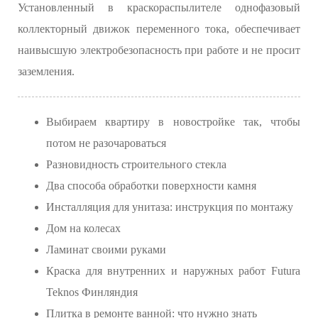
Установленный в краскораспылителе однофазовый
коллекторный движок переменного тока, обеспечивает
наивысшую электробезопасность при работе и не просит
заземления.
Выбираем квартиру в новостройке так, чтобы
потом не разочароваться
Разновидность строительного стекла
Два способа обработки поверхности камня
Инсталляция для унитаза: инструкция по монтажу
Дом на колесах
Ламинат своими руками
Краска для внутренних и наружных работ Futura
Teknos Финляндия
Плитка в ремонте ванной: что нужно знать