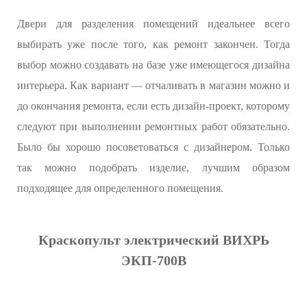
Двери для разделения помещений идеальнее всего
выбирать уже после того, как ремонт закончен. Тогда
выбор можно создавать на базе уже имеющегося дизайна
интерьера. Как вариант — отчаливать в магазин можно и
до окончания ремонта, если есть дизайн-проект, которому
следуют при выполнении ремонтных работ обязательно.
Было бы хорошо посоветоваться с дизайнером. Только
так можно подобрать изделие, лучшим образом
подходящее для определенного помещения.
Краскопульт электрический ВИХРЬ
ЭКП-700В