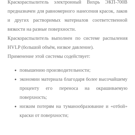
Краскораспылитель электронный Вихрь ЭКП-700В
предназначен для равномерного нанесения красок, лаков
и других растворимых материалов соответственной
вязкости на разные поверхности.
Краскораспылитель выполнен по системе распыления
HVLP (большой объём, низкое давление).
Применение этой системы содействует:
повышению производительности;
экономии материала благодаря более высочайшему
проценту его переноса на окрашиваемую
поверхность;
низким потерям на туманообразование и «отбой»
краски от поверхности;