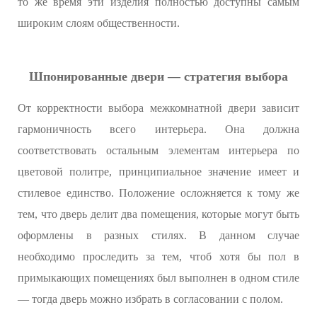
то же время эти изделия полностью доступны самым
широким слоям общественности.
Шпонированные двери — стратегия выбора
От корректности выбора межкомнатной двери зависит
гармоничность всего интерьера. Она должна
соответствовать остальным элементам интерьера по
цветовой политре, принципиальное значение имеет и
стилевое единство. Положение осложняется к тому же
тем, что дверь делит два помещения, которые могут быть
оформлены в разных стилях. В данном случае
необходимо проследить за тем, чтоб хотя бы пол в
примыкающих помещениях был выполнен в одном стиле
— тогда дверь можно избрать в согласовании с полом.