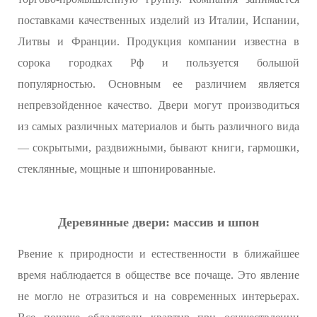
поставками качественных изделий из Италии, Испании,
Литвы и Франции. Продукция компании известна в
сорока городках Рф и пользуется большой
популярностью. Основным ее различием является
непревзойденное качество. Двери могут производиться
из самых различных материалов и быть различного вида
— сокрытыми, раздвижными, бывают книги, гармошки,
стеклянные, мощные и шпонированные.
Деревянные двери: массив и шпон
Рвение к природности и естественности в ближайшее
время наблюдается в обществе все почаще. Это явление
не могло не отразиться и на современных интерьерах.