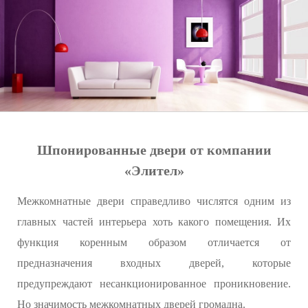
Шпонированные двери от компании
«Элител»
Межкомнатные двери справедливо числятся одним из
главных частей интерьера хоть какого помещения. Их
функция коренным образом отличается от
предназначения входных дверей, которые
предупреждают несанкционированное проникновение.
Но значимость межкомнатных дверей громадна.